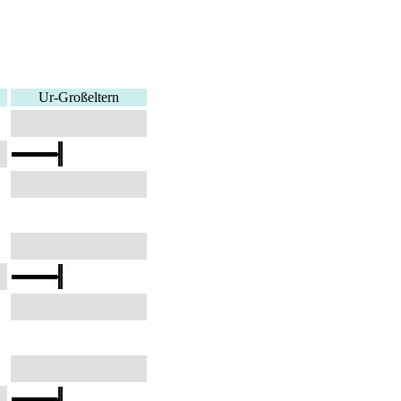
Ur-Großeltern