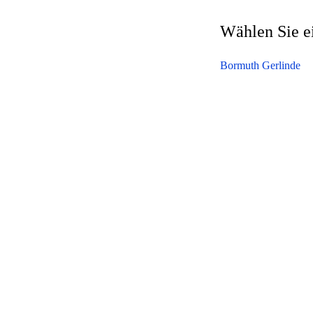
Wählen Sie e
Bormuth Gerlinde