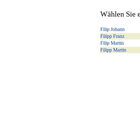
Wählen Sie e
Filip Johann
Filipp Franz
Filip Martin
Filipp Martin