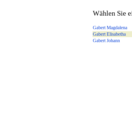
Wählen Sie e
Gabert Magdalena
Gabert Elisabetha
Gabert Johann