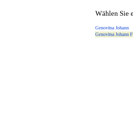
Wählen Sie e
Genovitsa Johann
Genovitsa Johann Fr