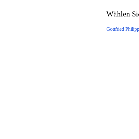
Wählen Sie
Gottfried Philip