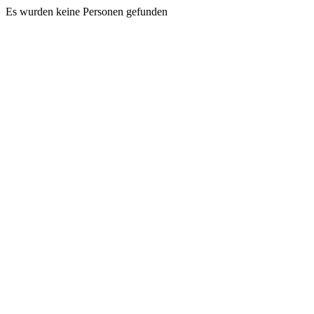
Es wurden keine Personen gefunden