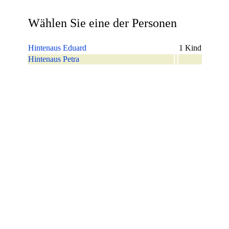
Wählen Sie eine der Personen
Hintenaus Eduard
1 Kind
Hintenaus Petra