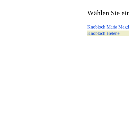
Wählen Sie ein
Knobloch Maria Magd
Knobloch Helene