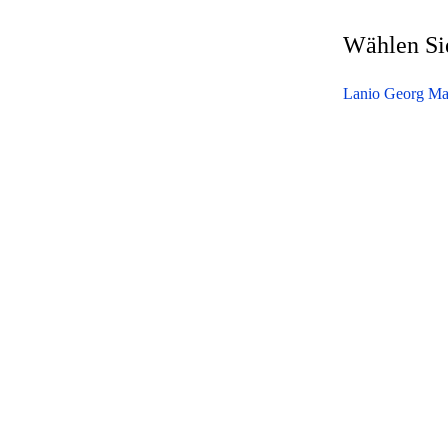
Wählen Sie
Lanio Georg Ma